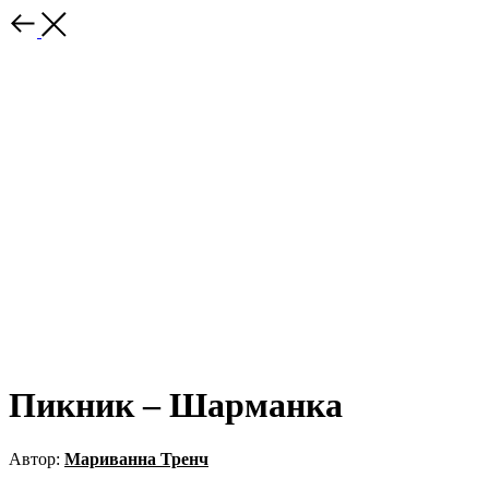
Пикник – Шарманка
Автор:
Мариванна Тренч